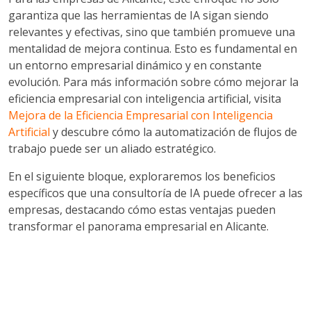
garantiza que las herramientas de IA sigan siendo
relevantes y efectivas, sino que también promueve una
mentalidad de mejora continua. Esto es fundamental en
un entorno empresarial dinámico y en constante
evolución. Para más información sobre cómo mejorar la
eficiencia empresarial con inteligencia artificial, visita
Mejora de la Eficiencia Empresarial con Inteligencia
Artificial
y descubre cómo la automatización de flujos de
trabajo puede ser un aliado estratégico.
En el siguiente bloque, exploraremos los beneficios
específicos que una consultoría de IA puede ofrecer a las
empresas, destacando cómo estas ventajas pueden
transformar el panorama empresarial en Alicante.