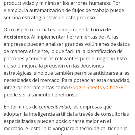
productividad y minimizar los errores humanos. Por
ejemplo, la automatización de flujos de trabajo puede
ser una estrategia clave en este proceso.
Otro aspecto crucial es la mejora en la
toma de
decisiones
. Al implementar herramientas de IA, las
empresas pueden analizar grandes volúmenes de datos
de manera eficiente, lo que facilita la identificación de
patrones y tendencias relevantes para el negocio. Esto
no solo mejora la precisión en las decisiones
estratégicas, sino que también permite anticiparse a las
necesidades del mercado. Para potenciar esta capacidad,
integrar herramientas como
Google Sheets y ChatGPT
puede ser altamente beneficioso.
En términos de
competitividad
, las empresas que
adoptan la inteligencia artificial a través de consultorías
especializadas pueden posicionarse mejor en el
mercado. Al estar a la vanguardia tecnológica, tienen la