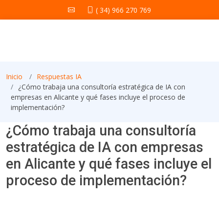
( 34) 966 270 769
Inicio
Respuestas IA
¿Cómo trabaja una consultoría estratégica de IA con
empresas en Alicante y qué fases incluye el proceso de
implementación?
¿Cómo trabaja una consultoría
estratégica de IA con empresas
en Alicante y qué fases incluye el
proceso de implementación?