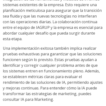
sistemas existentes de la empresa. Esto requiere una
planificación meticulosa para asegurar que la transición
sea fluida y que las nuevas tecnologías no interfieran
con las operaciones diarias. La colaboración continua
entre el equipo de IAGRUP y la empresa es esencial para
abordar cualquier desafío que pueda surgir durante
esta etapa.
Una implementación exitosa también implica realizar
pruebas exhaustivas para garantizar que las soluciones
funcionen según lo previsto. Estas pruebas ayudan a
identificar y corregir cualquier problema antes de que
los sistemas entren en funcionamiento pleno. Además,
se establecen métricas claras para evaluar el
rendimiento de las soluciones de IA, permitiendo ajustes
y mejoras continuas. Para entender cómo la IA puede
transformar las estrategias de marketing, puedes
consultar IA para Marketing.