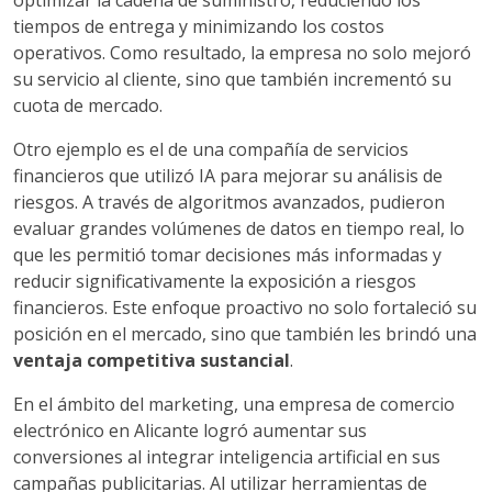
optimizar la cadena de suministro, reduciendo los
tiempos de entrega y minimizando los costos
operativos. Como resultado, la empresa no solo mejoró
su servicio al cliente, sino que también incrementó su
cuota de mercado.
Otro ejemplo es el de una compañía de servicios
financieros que utilizó IA para mejorar su análisis de
riesgos. A través de algoritmos avanzados, pudieron
evaluar grandes volúmenes de datos en tiempo real, lo
que les permitió tomar decisiones más informadas y
reducir significativamente la exposición a riesgos
financieros. Este enfoque proactivo no solo fortaleció su
posición en el mercado, sino que también les brindó una
ventaja competitiva sustancial
.
En el ámbito del marketing, una empresa de comercio
electrónico en Alicante logró aumentar sus
conversiones al integrar inteligencia artificial en sus
campañas publicitarias. Al utilizar herramientas de