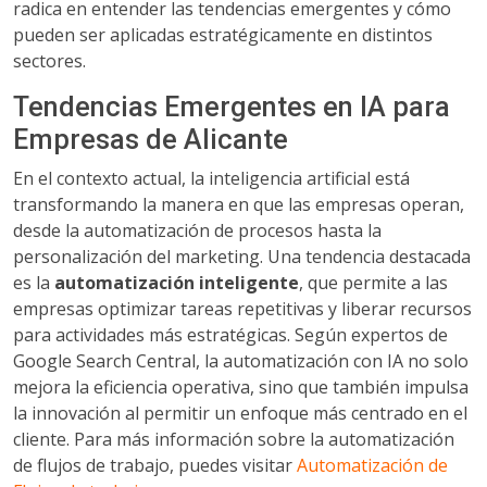
radica en entender las tendencias emergentes y cómo
pueden ser aplicadas estratégicamente en distintos
sectores.
Tendencias Emergentes en IA para
Empresas de Alicante
En el contexto actual, la inteligencia artificial está
transformando la manera en que las empresas operan,
desde la automatización de procesos hasta la
personalización del marketing. Una tendencia destacada
es la
automatización inteligente
, que permite a las
empresas optimizar tareas repetitivas y liberar recursos
para actividades más estratégicas. Según expertos de
Google Search Central, la automatización con IA no solo
mejora la eficiencia operativa, sino que también impulsa
la innovación al permitir un enfoque más centrado en el
cliente. Para más información sobre la automatización
de flujos de trabajo, puedes visitar
Automatización de