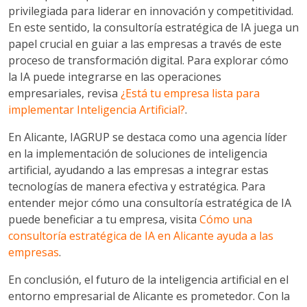
privilegiada para liderar en innovación y competitividad.
En este sentido, la consultoría estratégica de IA juega un
papel crucial en guiar a las empresas a través de este
proceso de transformación digital. Para explorar cómo
la IA puede integrarse en las operaciones
empresariales, revisa
¿Está tu empresa lista para
implementar Inteligencia Artificial?
.
En Alicante, IAGRUP se destaca como una agencia líder
en la implementación de soluciones de inteligencia
artificial, ayudando a las empresas a integrar estas
tecnologías de manera efectiva y estratégica. Para
entender mejor cómo una consultoría estratégica de IA
puede beneficiar a tu empresa, visita
Cómo una
consultoría estratégica de IA en Alicante ayuda a las
empresas
.
En conclusión, el futuro de la inteligencia artificial en el
entorno empresarial de Alicante es prometedor. Con la