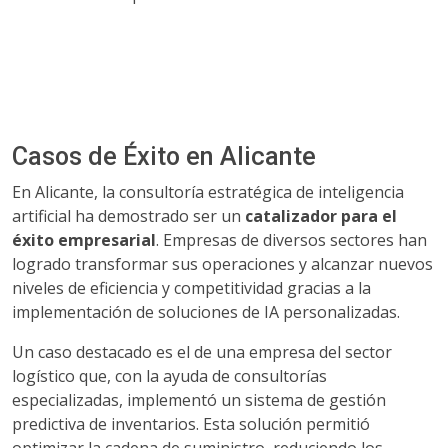
Casos de Éxito en Alicante
En Alicante, la consultoría estratégica de inteligencia
artificial ha demostrado ser un
catalizador para el
éxito empresarial
. Empresas de diversos sectores han
logrado transformar sus operaciones y alcanzar nuevos
niveles de eficiencia y competitividad gracias a la
implementación de soluciones de IA personalizadas.
Un caso destacado es el de una empresa del sector
logístico que, con la ayuda de consultorías
especializadas, implementó un sistema de gestión
predictiva de inventarios. Esta solución permitió