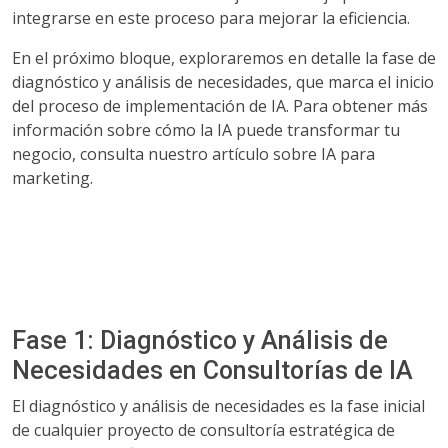
integrarse en este proceso para mejorar la eficiencia.
En el próximo bloque, exploraremos en detalle la fase de
diagnóstico y análisis de necesidades, que marca el inicio
del proceso de implementación de IA. Para obtener más
información sobre cómo la IA puede transformar tu
negocio, consulta nuestro artículo sobre IA para
marketing.
Fase 1: Diagnóstico y Análisis de
Necesidades en Consultorías de IA
El diagnóstico y análisis de necesidades es la fase inicial
de cualquier proyecto de consultoría estratégica de