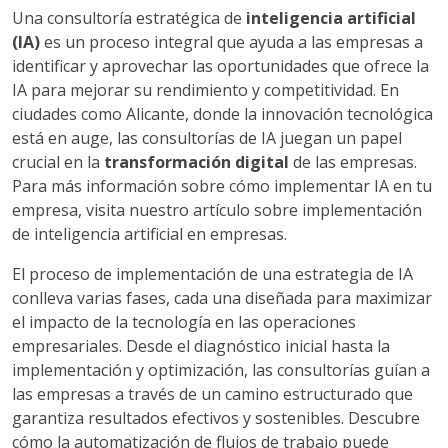
Una consultoría estratégica de
inteligencia artificial
(IA)
es un proceso integral que ayuda a las empresas a
identificar y aprovechar las oportunidades que ofrece la
IA para mejorar su rendimiento y competitividad. En
ciudades como Alicante, donde la innovación tecnológica
está en auge, las consultorías de IA juegan un papel
crucial en la
transformación digital
de las empresas.
Para más información sobre cómo implementar IA en tu
empresa, visita nuestro artículo sobre implementación
de inteligencia artificial en empresas.
El proceso de implementación de una estrategia de IA
conlleva varias fases, cada una diseñada para maximizar
el impacto de la tecnología en las operaciones
empresariales. Desde el diagnóstico inicial hasta la
implementación y optimización, las consultorías guían a
las empresas a través de un camino estructurado que
garantiza resultados efectivos y sostenibles. Descubre
cómo la automatización de flujos de trabajo puede