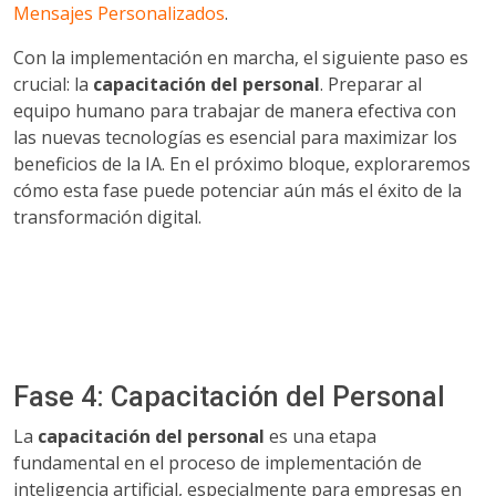
Mensajes Personalizados
.
Con la implementación en marcha, el siguiente paso es
crucial: la
capacitación del personal
. Preparar al
equipo humano para trabajar de manera efectiva con
las nuevas tecnologías es esencial para maximizar los
beneficios de la IA. En el próximo bloque, exploraremos
cómo esta fase puede potenciar aún más el éxito de la
transformación digital.
Fase 4: Capacitación del Personal
La
capacitación del personal
es una etapa
fundamental en el proceso de implementación de
inteligencia artificial, especialmente para empresas en