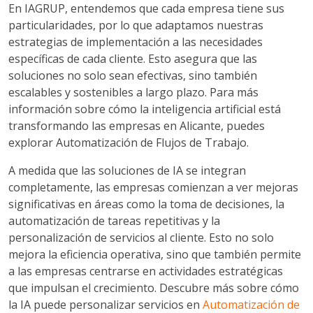
En IAGRUP, entendemos que cada empresa tiene sus
particularidades, por lo que adaptamos nuestras
estrategias de implementación a las necesidades
específicas de cada cliente. Esto asegura que las
soluciones no solo sean efectivas, sino también
escalables y sostenibles a largo plazo. Para más
información sobre cómo la inteligencia artificial está
transformando las empresas en Alicante, puedes
explorar Automatización de Flujos de Trabajo.
A medida que las soluciones de IA se integran
completamente, las empresas comienzan a ver mejoras
significativas en áreas como la toma de decisiones, la
automatización de tareas repetitivas y la
personalización de servicios al cliente. Esto no solo
mejora la eficiencia operativa, sino que también permite
a las empresas centrarse en actividades estratégicas
que impulsan el crecimiento. Descubre más sobre cómo
la IA puede personalizar servicios en
Automatización de