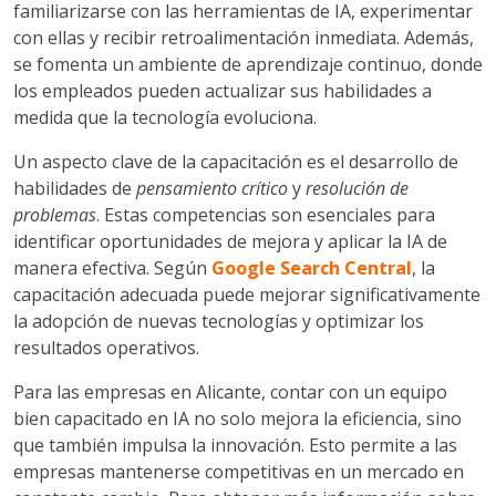
familiarizarse con las herramientas de IA, experimentar
con ellas y recibir retroalimentación inmediata. Además,
se fomenta un ambiente de aprendizaje continuo, donde
los empleados pueden actualizar sus habilidades a
medida que la tecnología evoluciona.
Un aspecto clave de la capacitación es el desarrollo de
habilidades de
pensamiento crítico
y
resolución de
problemas
. Estas competencias son esenciales para
identificar oportunidades de mejora y aplicar la IA de
manera efectiva. Según
Google Search Central
, la
capacitación adecuada puede mejorar significativamente
la adopción de nuevas tecnologías y optimizar los
resultados operativos.
Para las empresas en Alicante, contar con un equipo
bien capacitado en IA no solo mejora la eficiencia, sino
que también impulsa la innovación. Esto permite a las
empresas mantenerse competitivas en un mercado en