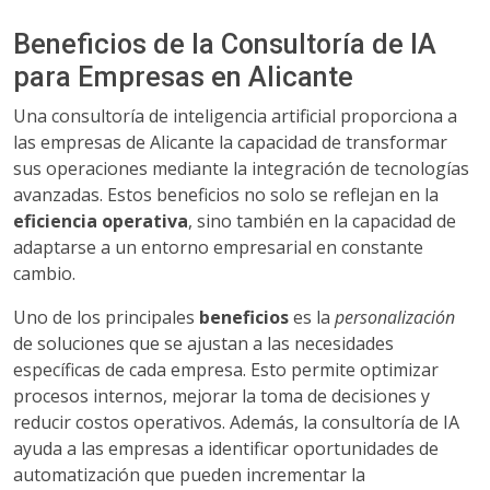
Beneficios de la Consultoría de IA
para Empresas en Alicante
Una consultoría de inteligencia artificial proporciona a
las empresas de Alicante la capacidad de transformar
sus operaciones mediante la integración de tecnologías
avanzadas. Estos beneficios no solo se reflejan en la
eficiencia operativa
, sino también en la capacidad de
adaptarse a un entorno empresarial en constante
cambio.
Uno de los principales
beneficios
es la
personalización
de soluciones que se ajustan a las necesidades
específicas de cada empresa. Esto permite optimizar
procesos internos, mejorar la toma de decisiones y
reducir costos operativos. Además, la consultoría de IA
ayuda a las empresas a identificar oportunidades de
automatización que pueden incrementar la