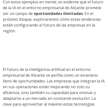
Con estos ejemplos en mente, es evidente que el futuro
de la IA en el entorno empresarial de Alicante promete
ser un campo de
oportunidades ilimitadas
. En el
próximo bloque, exploraremos cómo estas tendencias
están configurando el futuro de las empresas en la
región.
El futuro de la inteligencia artificial en el entorno
empresarial de Alicante se perfila como un escenario
lleno de oportunidades. Las empresas que integran la IA
en sus operaciones están mejorando no solo su
eficiencia, sino también su capacidad para innovar y
adaptarse a un mercado en constante evolución. La
clave para aprovechar al máximo estas tecnologías