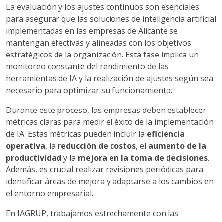
La evaluación y los ajustes continuos son esenciales
para asegurar que las soluciones de inteligencia artificial
implementadas en las empresas de Alicante se
mantengan efectivas y alineadas con los objetivos
estratégicos de la organización. Esta fase implica un
monitoreo constante del rendimiento de las
herramientas de IA y la realización de ajustes según sea
necesario para optimizar su funcionamiento.
Durante este proceso, las empresas deben establecer
métricas claras para medir el éxito de la implementación
de IA. Estas métricas pueden incluir la
eficiencia
operativa
, la
reducción de costos
, el
aumento de la
productividad
y la
mejora en la toma de decisiones
.
Además, es crucial realizar revisiones periódicas para
identificar áreas de mejora y adaptarse a los cambios en
el entorno empresarial.
En IAGRUP, trabajamos estrechamente con las