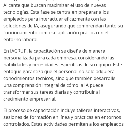
Alicante que buscan maximizar el uso de nuevas
tecnologías. Esta fase se centra en preparar a los
empleados para interactuar eficazmente con las
soluciones de IA, asegurando que comprendan tanto su
funcionamiento como su aplicación práctica en el
entorno laboral.
En IAGRUP, la capacitación se diseña de manera
personalizada para cada empresa, considerando las
habilidades y necesidades específicas de su equipo. Este
enfoque garantiza que el personal no solo adquiera
conocimientos técnicos, sino que también desarrolle
una comprensión integral de cómo la IA puede
transformar sus tareas diarias y contribuir al
crecimiento empresarial.
El proceso de capacitación incluye talleres interactivos,
sesiones de formación en línea y prácticas en entornos
controlados. Estas actividades permiten a los empleados