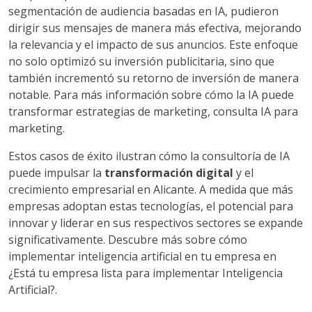
segmentación de audiencia basadas en IA, pudieron
dirigir sus mensajes de manera más efectiva, mejorando
la relevancia y el impacto de sus anuncios. Este enfoque
no solo optimizó su inversión publicitaria, sino que
también incrementó su retorno de inversión de manera
notable. Para más información sobre cómo la IA puede
transformar estrategias de marketing, consulta IA para
marketing.
Estos casos de éxito ilustran cómo la consultoría de IA
puede impulsar la
transformación digital
y el
crecimiento empresarial en Alicante. A medida que más
empresas adoptan estas tecnologías, el potencial para
innovar y liderar en sus respectivos sectores se expande
significativamente. Descubre más sobre cómo
implementar inteligencia artificial en tu empresa en
¿Está tu empresa lista para implementar Inteligencia
Artificial?.