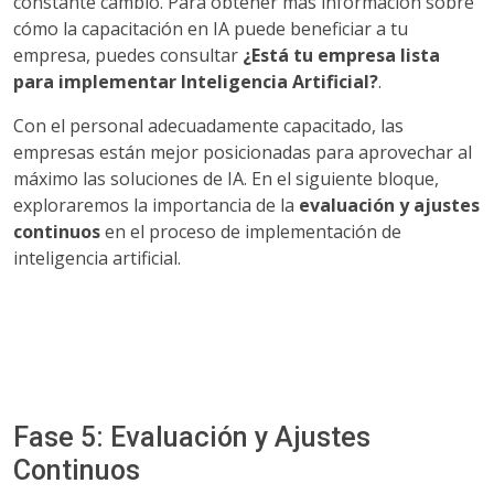
constante cambio. Para obtener más información sobre
cómo la capacitación en IA puede beneficiar a tu
empresa, puedes consultar
¿Está tu empresa lista
para implementar Inteligencia Artificial?
.
Con el personal adecuadamente capacitado, las
empresas están mejor posicionadas para aprovechar al
máximo las soluciones de IA. En el siguiente bloque,
exploraremos la importancia de la
evaluación y ajustes
continuos
en el proceso de implementación de
inteligencia artificial.
Fase 5: Evaluación y Ajustes
Continuos