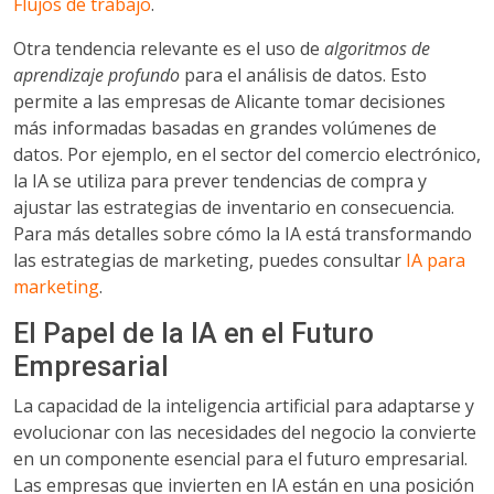
Flujos de trabajo
.
Otra tendencia relevante es el uso de
algoritmos de
aprendizaje profundo
para el análisis de datos. Esto
permite a las empresas de Alicante tomar decisiones
más informadas basadas en grandes volúmenes de
datos. Por ejemplo, en el sector del comercio electrónico,
la IA se utiliza para prever tendencias de compra y
ajustar las estrategias de inventario en consecuencia.
Para más detalles sobre cómo la IA está transformando
las estrategias de marketing, puedes consultar
IA para
marketing
.
El Papel de la IA en el Futuro
Empresarial
La capacidad de la inteligencia artificial para adaptarse y
evolucionar con las necesidades del negocio la convierte
en un componente esencial para el futuro empresarial.
Las empresas que invierten en IA están en una posición