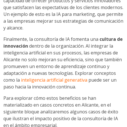
capacidad de ofrecer productos y servicios innovadores
que satisfacen las expectativas de los clientes modernos.
Un ejemplo de esto es la IA para marketing, que permite
a las empresas mejorar sus estrategias de comunicación
y alcance.
Finalmente, la consultoría de IA fomenta una
cultura de
innovación
dentro de la organización. Al integrar la
inteligencia artificial en sus procesos, las empresas de
Alicante no solo mejoran su eficiencia, sino que también
promueven un entorno de aprendizaje continuo y
adaptación a nuevas tecnologías. Explorar conceptos
como la
inteligencia artificial generativa
puede ser un
paso hacia la innovación continua.
Para explorar cómo estos beneficios se han
materializado en casos concretos en Alicante, en el
siguiente bloque analizaremos algunos casos de éxito
que ilustran el impacto positivo de la consultoría de IA
en el ámbito empresarial.