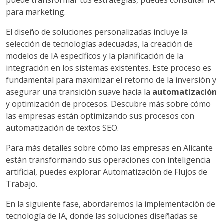
puede transformar tus estrategias, puedes consultar IA
para marketing.
El diseño de soluciones personalizadas incluye la
selección de tecnologías adecuadas, la creación de
modelos de IA específicos y la planificación de la
integración en los sistemas existentes. Este proceso es
fundamental para maximizar el retorno de la inversión y
asegurar una transición suave hacia la
automatización
y optimización de procesos. Descubre más sobre cómo
las empresas están optimizando sus procesos con
automatización de textos SEO.
Para más detalles sobre cómo las empresas en Alicante
están transformando sus operaciones con inteligencia
artificial, puedes explorar Automatización de Flujos de
Trabajo.
En la siguiente fase, abordaremos la implementación de
tecnología de IA, donde las soluciones diseñadas se