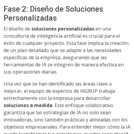
Fase 2: Diseño de Soluciones
Personalizadas
El diseño de
soluciones personalizadas
en una
consultoría de inteligencia artificial es crucial para el
éxito de cualquier proyecto. Esta fase implica la creación
de un plan detallado que se adapte a las necesidades
específicas de la empresa, asegurando que las
herramientas de IA se integren de manera efectiva en
sus operaciones diarias.
Una vez que se han identificado las áreas clave a
mejorar, el equipo de expertos de IAGRUP trabaja
estrechamente con la empresa para desarrollar
soluciones a medida
. Este enfoque colaborativo
garantiza que las estrategias de IA no solo sean
innovadoras, sino también prácticas y alineadas con los
objetivos empresariales. Para entender mejor cómo la IA