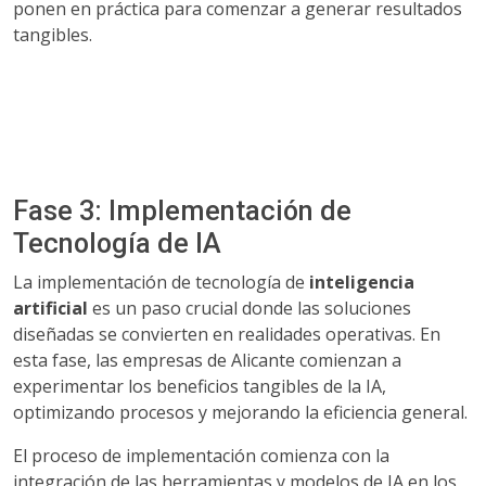
ponen en práctica para comenzar a generar resultados
tangibles.
Fase 3: Implementación de
Tecnología de IA
La implementación de tecnología de
inteligencia
artificial
es un paso crucial donde las soluciones
diseñadas se convierten en realidades operativas. En
esta fase, las empresas de Alicante comienzan a
experimentar los beneficios tangibles de la IA,
optimizando procesos y mejorando la eficiencia general.
El proceso de implementación comienza con la
integración de las herramientas y modelos de IA en los