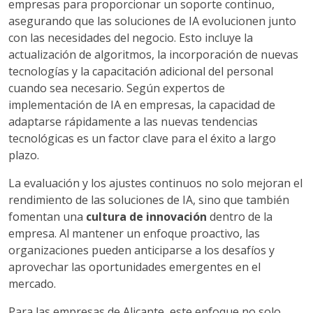
empresas para proporcionar un soporte continuo,
asegurando que las soluciones de IA evolucionen junto
con las necesidades del negocio. Esto incluye la
actualización de algoritmos, la incorporación de nuevas
tecnologías y la capacitación adicional del personal
cuando sea necesario. Según expertos de
implementación de IA en empresas, la capacidad de
adaptarse rápidamente a las nuevas tendencias
tecnológicas es un factor clave para el éxito a largo
plazo.
La evaluación y los ajustes continuos no solo mejoran el
rendimiento de las soluciones de IA, sino que también
fomentan una
cultura de innovación
dentro de la
empresa. Al mantener un enfoque proactivo, las
organizaciones pueden anticiparse a los desafíos y
aprovechar las oportunidades emergentes en el
mercado.
Para las empresas de Alicante, este enfoque no solo