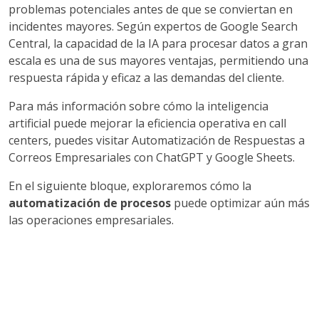
problemas potenciales antes de que se conviertan en
incidentes mayores. Según expertos de Google Search
Central, la capacidad de la IA para procesar datos a gran
escala es una de sus mayores ventajas, permitiendo una
respuesta rápida y eficaz a las demandas del cliente.
Para más información sobre cómo la inteligencia
artificial puede mejorar la eficiencia operativa en call
centers, puedes visitar Automatización de Respuestas a
Correos Empresariales con ChatGPT y Google Sheets.
En el siguiente bloque, exploraremos cómo la
automatización de procesos
puede optimizar aún más
las operaciones empresariales.