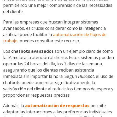
permitiendo una mejor comprensión de las necesidades
del cliente.
Para las empresas que buscan integrar sistemas
avanzados, es crucial considerar cómo la inteligencia
artificial puede facilitar la
automatización de flujos de
trabajo
, puedes consultar este recurso.
Los
chatbots avanzados
son un ejemplo claro de cómo
la IA mejora la atención al cliente. Estos sistemas pueden
operar las 24 horas del día, los 7 días de la semana,
asegurando que los clientes reciban asistencia
inmediata sin importar la hora. Según
HubSpot
, el uso de
chatbots puede aumentar significativamente la
satisfacción del cliente al reducir los tiempos de espera y
proporcionar respuestas precisas.
Además, la
automatización de respuestas
permite
adaptar las interacciones a las preferencias individuales