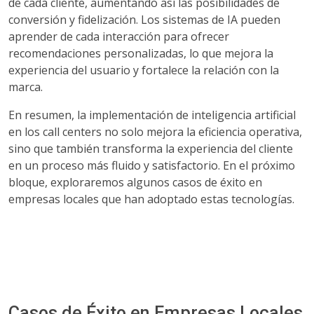
de cada cliente, aumentando así las posibilidades de
conversión y fidelización. Los sistemas de IA pueden
aprender de cada interacción para ofrecer
recomendaciones personalizadas, lo que mejora la
experiencia del usuario y fortalece la relación con la
marca.
En resumen, la implementación de inteligencia artificial
en los call centers no solo mejora la eficiencia operativa,
sino que también transforma la experiencia del cliente
en un proceso más fluido y satisfactorio. En el próximo
bloque, exploraremos algunos casos de éxito en
empresas locales que han adoptado estas tecnologías.
Casos de Éxito en Empresas Locales