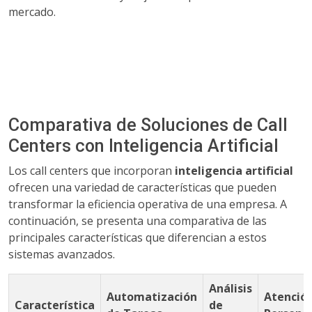
mercado.
Comparativa de Soluciones de Call
Centers con Inteligencia Artificial
Los call centers que incorporan
inteligencia artificial
ofrecen una variedad de características que pueden
transformar la eficiencia operativa de una empresa. A
continuación, se presenta una comparativa de las
principales características que diferencian a estos
sistemas avanzados.
Análisis
Automatización
Atenció
Característica
de