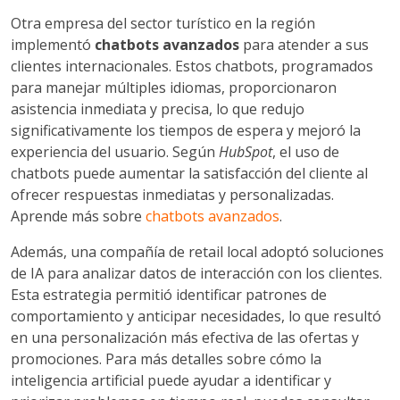
Otra empresa del sector turístico en la región
implementó
chatbots avanzados
para atender a sus
clientes internacionales. Estos chatbots, programados
para manejar múltiples idiomas, proporcionaron
asistencia inmediata y precisa, lo que redujo
significativamente los tiempos de espera y mejoró la
experiencia del usuario. Según
HubSpot
, el uso de
chatbots puede aumentar la satisfacción del cliente al
ofrecer respuestas inmediatas y personalizadas.
Aprende más sobre
chatbots avanzados
.
Además, una compañía de retail local adoptó soluciones
de IA para analizar datos de interacción con los clientes.
Esta estrategia permitió identificar patrones de
comportamiento y anticipar necesidades, lo que resultó
en una personalización más efectiva de las ofertas y
promociones. Para más detalles sobre cómo la
inteligencia artificial puede ayudar a identificar y