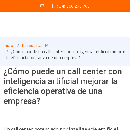
( 34) 966 270 769
Inicio
Respuestas IA
¿Cómo puede un call center con inteligencia artificial mejorar
la eficiencia operativa de una empresa?
¿Cómo puede un call center con
inteligencia artificial mejorar la
eficiencia operativa de una
empresa?
Un call center potenciado por
inteligencia artificial