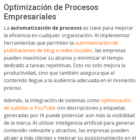
Optimización de Procesos
Empresariales
La
automatización de procesos
es clave para mejorar
la eficiencia en cualquier organización. Al implementar
herramientas que permiten la
automatización de
publicaciones de blog a redes sociales
, las empresas
pueden maximizar su alcance y minimizar el tiempo
dedicado a tareas repetitivas. Esto no solo mejora la
productividad, sino que también asegura que el
contenido llegue a la audiencia adecuada en el momento
preciso.
Además, la integración de sistemas como
optimización
de subidas a YouTube
con descripciones y etiquetas
generadas por IA puede potenciar aún más la visibilidad
de la marca. Al utilizar inteligencia artificial para generar
contenido relevante y atractivo, las empresas pueden
atraer a más clientes y mejorar su posicionamiento en el