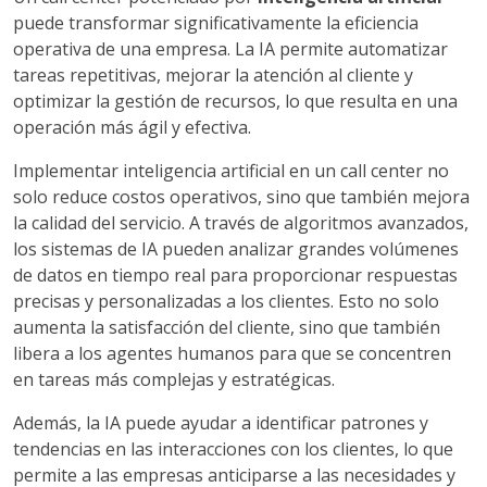
puede transformar significativamente la eficiencia
operativa de una empresa. La IA permite automatizar
tareas repetitivas, mejorar la atención al cliente y
optimizar la gestión de recursos, lo que resulta en una
operación más ágil y efectiva.
Implementar inteligencia artificial en un call center no
solo reduce costos operativos, sino que también mejora
la calidad del servicio. A través de algoritmos avanzados,
los sistemas de IA pueden analizar grandes volúmenes
de datos en tiempo real para proporcionar respuestas
precisas y personalizadas a los clientes. Esto no solo
aumenta la satisfacción del cliente, sino que también
libera a los agentes humanos para que se concentren
en tareas más complejas y estratégicas.
Además, la IA puede ayudar a identificar patrones y
tendencias en las interacciones con los clientes, lo que
permite a las empresas anticiparse a las necesidades y