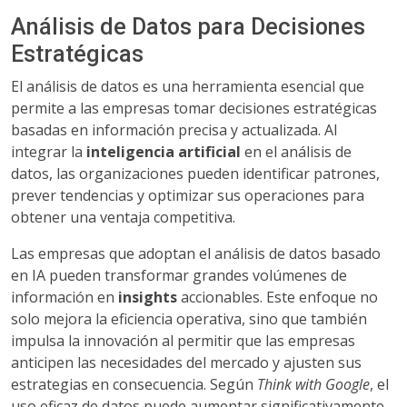
Análisis de Datos para Decisiones
Estratégicas
El análisis de datos es una herramienta esencial que
permite a las empresas tomar decisiones estratégicas
basadas en información precisa y actualizada. Al
integrar la
inteligencia artificial
en el análisis de
datos, las organizaciones pueden identificar patrones,
prever tendencias y optimizar sus operaciones para
obtener una ventaja competitiva.
Las empresas que adoptan el análisis de datos basado
en IA pueden transformar grandes volúmenes de
información en
insights
accionables. Este enfoque no
solo mejora la eficiencia operativa, sino que también
impulsa la innovación al permitir que las empresas
anticipen las necesidades del mercado y ajusten sus
estrategias en consecuencia. Según
Think with Google
, el
uso eficaz de datos puede aumentar significativamente