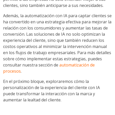
clientes, sino también anticiparse a sus necesidades.
Además, la automatización con IA para captar clientes se
ha convertido en una estrategia efectiva para mejorar la
relación con los consumidores y aumentar las tasas de
conversión. Las soluciones de IA no solo optimizan la
experiencia del cliente, sino que también reducen los
costos operativos al minimizar la intervención manual
en los flujos de trabajo empresariales. Para más detalles
sobre cómo implementar estas estrategias, puedes
consultar nuestra sección de
automatización de
procesos
.
En el próximo bloque, exploraremos cómo la
personalización de la experiencia del cliente con IA
puede transformar la interacción con la marca y
aumentar la lealtad del cliente.