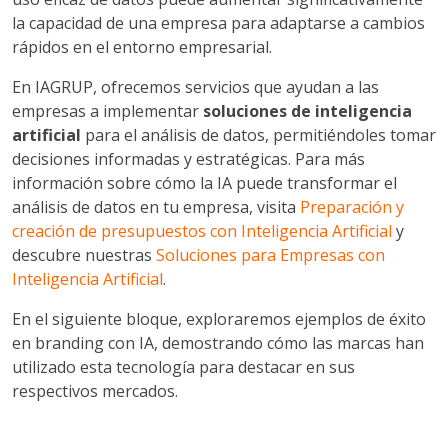
la capacidad de una empresa para adaptarse a cambios
rápidos en el entorno empresarial.
En IAGRUP, ofrecemos servicios que ayudan a las
empresas a implementar
soluciones de inteligencia
artificial
para el análisis de datos, permitiéndoles tomar
decisiones informadas y estratégicas. Para más
información sobre cómo la IA puede transformar el
análisis de datos en tu empresa, visita
Preparación y
creación de presupuestos con Inteligencia Artificial
y
descubre nuestras
Soluciones para Empresas con
Inteligencia Artificial
.
En el siguiente bloque, exploraremos ejemplos de éxito
en branding con IA, demostrando cómo las marcas han
utilizado esta tecnología para destacar en sus
respectivos mercados.