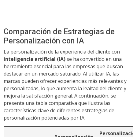
Comparación de Estrategias de
Personalización con IA
La personalización de la experiencia del cliente con
inteligencia artificial (IA)
se ha convertido en una
herramienta esencial para las empresas que buscan
destacar en un mercado saturado. Al utilizar IA, las
marcas pueden ofrecer experiencias más relevantes y
personalizadas, lo que aumenta la lealtad del cliente y
mejora la satisfacción general. A continuación, se
presenta una tabla comparativa que ilustra las
características clave de diferentes estrategias de
personalización potenciadas por IA.
Personalizació