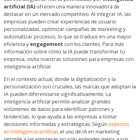
artificial (IA)
ofrecen una manera innovadora de
destacar en un mercado competitivo. Al integrar IA, las
empresas pueden crear experiencias de usuario
personalizadas, optimizar campañas de marketing y
automatizar procesos, lo que se traduce en una mayor
eficiencia y
engagement
con los clientes. Para más
información sobre cómo la IA puede transformar tu
empresa, visita nuestras soluciones para empresas con
inteligencia artificial.
En el contexto actual, donde la digitalización y la
personalización son cruciales, las marcas que adoptan la
IA pueden diferenciarse significativamente. La
inteligencia artificial permite analizar grandes
volúmenes de datos para identificar patrones y
tendencias, lo que ayuda a las empresas a tomar
decisiones informadas y estratégicas. Según
expertos
en inteligencia artificial
, el uso de IA en marketing
permite a las empresas no solo entender mejor a sus