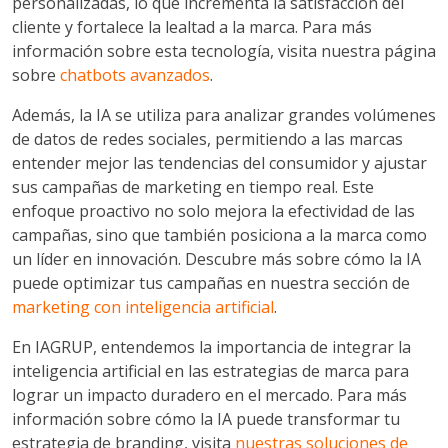
personalizadas, lo que incrementa la satisfacción del
cliente y fortalece la lealtad a la marca. Para más
información sobre esta tecnología, visita nuestra página
sobre
chatbots avanzados
.
Además, la IA se utiliza para analizar grandes volúmenes
de datos de redes sociales, permitiendo a las marcas
entender mejor las tendencias del consumidor y ajustar
sus campañas de marketing en tiempo real. Este
enfoque proactivo no solo mejora la efectividad de las
campañas, sino que también posiciona a la marca como
un líder en innovación. Descubre más sobre cómo la IA
puede optimizar tus campañas en nuestra sección de
marketing con inteligencia artificial
.
En IAGRUP, entendemos la importancia de integrar la
inteligencia artificial en las estrategias de marca para
lograr un impacto duradero en el mercado. Para más
información sobre cómo la IA puede transformar tu
estrategia de branding, visita
nuestras soluciones de