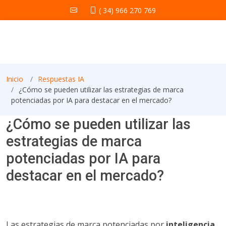
( 34) 966 270 769
Inicio
Respuestas IA
¿Cómo se pueden utilizar las estrategias de marca
potenciadas por IA para destacar en el mercado?
¿Cómo se pueden utilizar las
estrategias de marca
potenciadas por IA para
destacar en el mercado?
Las estrategias de marca potenciadas por
inteligencia