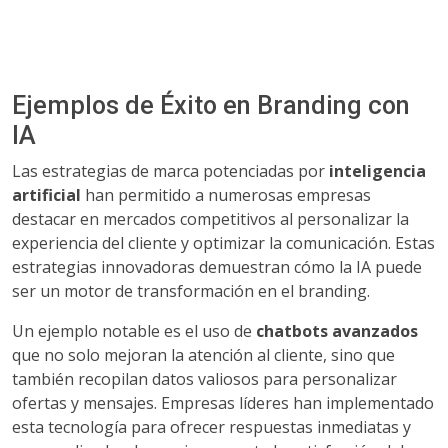
Ejemplos de Éxito en Branding con
IA
Las estrategias de marca potenciadas por
inteligencia
artificial
han permitido a numerosas empresas
destacar en mercados competitivos al personalizar la
experiencia del cliente y optimizar la comunicación. Estas
estrategias innovadoras demuestran cómo la IA puede
ser un motor de transformación en el branding.
Un ejemplo notable es el uso de
chatbots avanzados
que no solo mejoran la atención al cliente, sino que
también recopilan datos valiosos para personalizar
ofertas y mensajes. Empresas líderes han implementado
esta tecnología para ofrecer respuestas inmediatas y