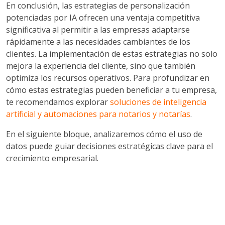
En conclusión, las estrategias de personalización
potenciadas por IA ofrecen una ventaja competitiva
significativa al permitir a las empresas adaptarse
rápidamente a las necesidades cambiantes de los
clientes. La implementación de estas estrategias no solo
mejora la experiencia del cliente, sino que también
optimiza los recursos operativos. Para profundizar en
cómo estas estrategias pueden beneficiar a tu empresa,
te recomendamos explorar
soluciones de inteligencia
artificial y automaciones para notarios y notarías
.
En el siguiente bloque, analizaremos cómo el uso de
datos puede guiar decisiones estratégicas clave para el
crecimiento empresarial.