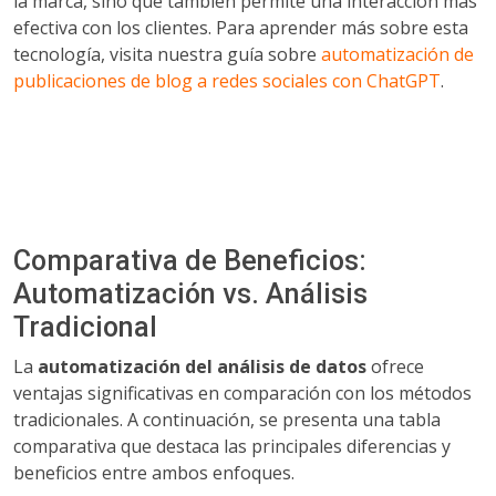
la marca, sino que también permite una interacción más
efectiva con los clientes. Para aprender más sobre esta
tecnología, visita nuestra guía sobre
automatización de
publicaciones de blog a redes sociales con ChatGPT
.
Comparativa de Beneficios:
Automatización vs. Análisis
Tradicional
La
automatización del análisis de datos
ofrece
ventajas significativas en comparación con los métodos
tradicionales. A continuación, se presenta una tabla
comparativa que destaca las principales diferencias y
beneficios entre ambos enfoques.