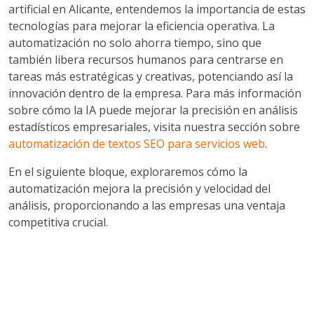
artificial en Alicante, entendemos la importancia de estas
tecnologías para mejorar la eficiencia operativa. La
automatización no solo ahorra tiempo, sino que
también libera recursos humanos para centrarse en
tareas más estratégicas y creativas, potenciando así la
innovación dentro de la empresa. Para más información
sobre cómo la IA puede mejorar la precisión en análisis
estadísticos empresariales, visita nuestra sección sobre
automatización de textos SEO para servicios web
.
En el siguiente bloque, exploraremos cómo la
automatización mejora la precisión y velocidad del
análisis, proporcionando a las empresas una ventaja
competitiva crucial.