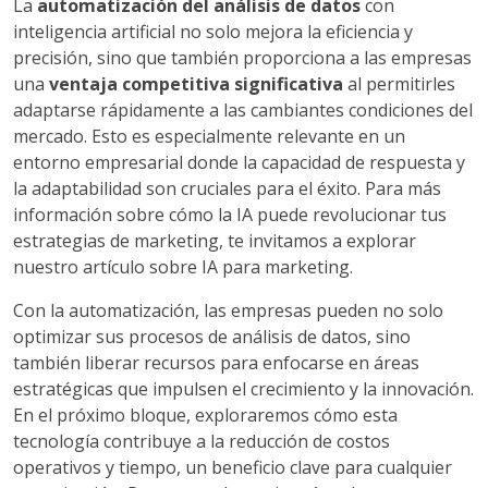
La
automatización del análisis de datos
con
inteligencia artificial no solo mejora la eficiencia y
precisión, sino que también proporciona a las empresas
una
ventaja competitiva significativa
al permitirles
adaptarse rápidamente a las cambiantes condiciones del
mercado. Esto es especialmente relevante en un
entorno empresarial donde la capacidad de respuesta y
la adaptabilidad son cruciales para el éxito. Para más
información sobre cómo la IA puede revolucionar tus
estrategias de marketing, te invitamos a explorar
nuestro artículo sobre IA para marketing.
Con la automatización, las empresas pueden no solo
optimizar sus procesos de análisis de datos, sino
también liberar recursos para enfocarse en áreas
estratégicas que impulsen el crecimiento y la innovación.
En el próximo bloque, exploraremos cómo esta
tecnología contribuye a la reducción de costos
operativos y tiempo, un beneficio clave para cualquier