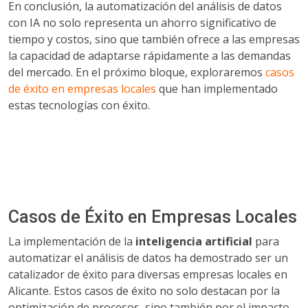
En conclusión, la automatización del análisis de datos
con IA no solo representa un ahorro significativo de
tiempo y costos, sino que también ofrece a las empresas
la capacidad de adaptarse rápidamente a las demandas
del mercado. En el próximo bloque, exploraremos
casos
de éxito en empresas locales
que han implementado
estas tecnologías con éxito.
Casos de Éxito en Empresas Locales
La implementación de la
inteligencia artificial
para
automatizar el análisis de datos ha demostrado ser un
catalizador de éxito para diversas empresas locales en
Alicante. Estos casos de éxito no solo destacan por la
optimización de procesos, sino también por el impacto