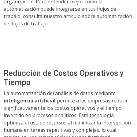
organización. Para entender mejor cómo la
automatización puede integrarse en tus flujos de
trabajo, consulta nuestro artículo sobre automatización
de flujos de trabajo.
Reducción de Costos Operativos y
Tiempo
La automatización del análisis de datos mediante
inteligencia artificial
permite a las empresas reducir
significativamente los costos operativos y el tiempo
invertido en procesos analíticos. Esta tecnología
optimiza el uso de recursos al minimizar la intervención
humana en tareas repetitivas y complejas, lo cual