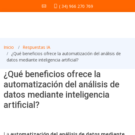
( 34) 966 270 769
Inicio
Respuestas IA
¿Qué beneficios ofrece la automatización del análisis de
datos mediante inteligencia artificial?
¿Qué beneficios ofrece la
automatización del análisis de
datos mediante inteligencia
artificial?
La
automatización del análisis de datos mediante