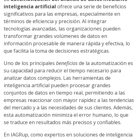
inteligencia artificial
ofrece una serie de beneficios
significativos para las empresas, especialmente en
términos de eficiencia y precisión. Al integrar
tecnologías avanzadas, las organizaciones pueden
transformar grandes volúmenes de datos en
información procesable de manera rápida y efectiva, lo
que facilita la toma de decisiones estratégicas.
Uno de los principales
beneficios
de la automatización es
su capacidad para reducir el tiempo necesario para
analizar datos complejos. Las herramientas de
inteligencia artificial pueden procesar grandes
conjuntos de datos en tiempo real, permitiendo a las
empresas reaccionar con mayor rapidez a las tendencias
del mercado y a las necesidades de sus clientes. Además,
esta automatización minimiza el error humano, lo que
se traduce en resultados más precisos y confiables.
En IAGRup, como expertos en soluciones de inteligencia