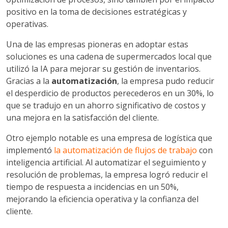
positivo en la toma de decisiones estratégicas y
operativas.
Una de las empresas pioneras en adoptar estas
soluciones es una cadena de supermercados local que
utilizó la IA para mejorar su gestión de inventarios.
Gracias a la
automatización
, la empresa pudo reducir
el desperdicio de productos perecederos en un 30%, lo
que se tradujo en un ahorro significativo de costos y
una mejora en la satisfacción del cliente.
Otro ejemplo notable es una empresa de logística que
implementó
la automatización de flujos de trabajo
con
inteligencia artificial. Al automatizar el seguimiento y
resolución de problemas, la empresa logró reducir el
tiempo de respuesta a incidencias en un 50%,
mejorando la eficiencia operativa y la confianza del
cliente.