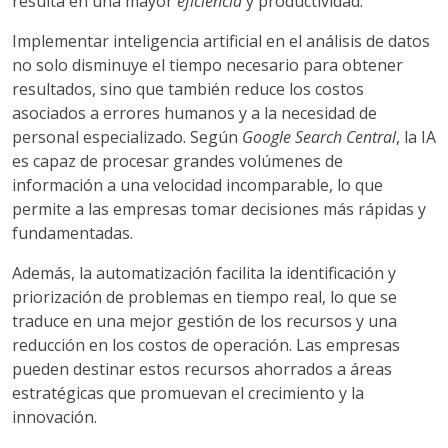
resulta en una mayor
eficiencia
y productividad.
Implementar inteligencia artificial en el análisis de datos
no solo disminuye el tiempo necesario para obtener
resultados, sino que también reduce los costos
asociados a errores humanos y a la necesidad de
personal especializado. Según
Google Search Central
, la IA
es capaz de procesar grandes volúmenes de
información a una velocidad incomparable, lo que
permite a las empresas tomar decisiones más rápidas y
fundamentadas.
Además, la automatización facilita la identificación y
priorización de problemas en tiempo real, lo que se
traduce en una mejor gestión de los recursos y una
reducción en los costos de operación. Las empresas
pueden destinar estos recursos ahorrados a áreas
estratégicas que promuevan el crecimiento y la
innovación.