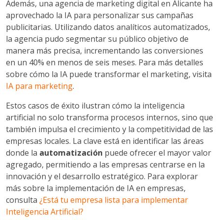
Además, una agencia de marketing digital en Alicante ha
aprovechado la IA para personalizar sus campañas
publicitarias. Utilizando datos analíticos automatizados,
la agencia pudo segmentar su público objetivo de
manera más precisa, incrementando las conversiones
en un 40% en menos de seis meses. Para más detalles
sobre cómo la IA puede transformar el marketing, visita
IA para marketing
.
Estos casos de éxito ilustran cómo la inteligencia
artificial no solo transforma procesos internos, sino que
también impulsa el crecimiento y la competitividad de las
empresas locales. La clave está en identificar las áreas
donde la
automatización
puede ofrecer el mayor valor
agregado, permitiendo a las empresas centrarse en la
innovación y el desarrollo estratégico. Para explorar
más sobre la implementación de IA en empresas,
consulta
¿Está tu empresa lista para implementar
Inteligencia Artificial?