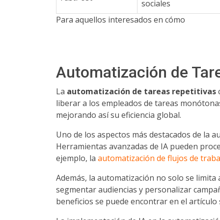
sociales
Para aquellos interesados en cómo
Automatización de Tare
La
automatización de tareas repetitivas
c
liberar a los empleados de tareas monótonas
mejorando así su eficiencia global.
Uno de los aspectos más destacados de la a
Herramientas avanzadas de IA pueden proces
ejemplo, la
automatización de flujos de traba
Además, la automatización no solo se limita 
segmentar audiencias y personalizar campaña
beneficios se puede encontrar en el artículo