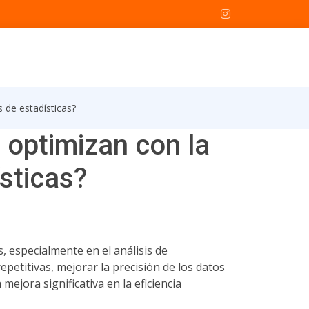
s de estadísticas?
 optimizan con la
ísticas?
, especialmente en el análisis de
petitivas, mejorar la precisión de los datos
jora significativa en la eficiencia