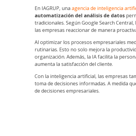
En IAGRUP, una
agencia de inteligencia artifi
automatización del análisis de datos
perm
tradicionales. Según Google Search Central, 
las empresas reaccionar de manera proactiv
Al optimizar los procesos empresariales med
rutinarias. Esto no solo mejora la productivi
organización. Además, la IA facilita la person
aumenta la satisfacción del cliente.
Con la inteligencia artificial, las empresas 
toma de decisiones informadas. A medida qu
de decisiones empresariales.